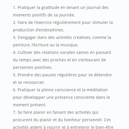
Pratiquer la gratitude en tenant un journal des
moments positifs de sa journée.
Faire de l’exercice régulièrement pour stimuler la
production d’endorphines.
S’engager dans des activités créatives, comme la
peinture, l’écriture ou la musique.
Cultiver des relations sociales saines en passant
du temps avec des proches et en s’entourant de
personnes positives.
Prendre des pauses régulières pour se détendre
et se ressourcer.
Pratiquer la pleine conscience et la méditation
pour développer une présence consciente dans le
moment présent.
Se faire plaisir en faisant des activités qui
procurent du plaisir et du bonheur personnel. Ces
activités aident à nourrir et à entretenir le bien-être