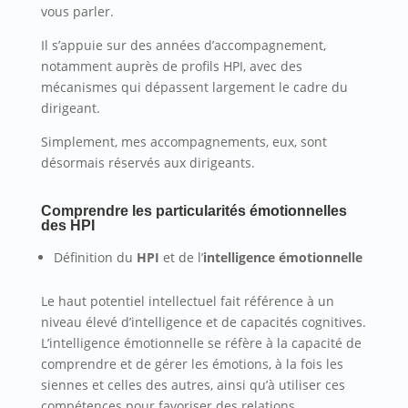
vous parler.
Il s’appuie sur des années d’accompagnement,
notamment auprès de profils HPI, avec des
mécanismes qui dépassent largement le cadre du
dirigeant.
Simplement, mes accompagnements, eux, sont
désormais réservés aux dirigeants.
Comprendre les particularités émotionnelles
des HPI
Définition du
HPI
et de l’
intelligence émotionnelle
Le haut potentiel intellectuel fait référence à un
niveau élevé d’intelligence et de capacités cognitives.
L’intelligence émotionnelle se réfère à la capacité de
comprendre et de gérer les émotions, à la fois les
siennes et celles des autres, ainsi qu’à utiliser ces
compétences pour favoriser des relations