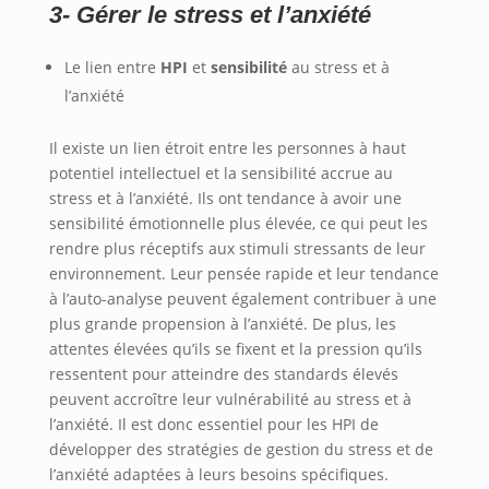
3- Gérer le stress et l’anxiété
Le lien entre
HPI
et
sensibilité
au stress et à
l’anxiété
Il existe un lien étroit entre les personnes à haut
potentiel intellectuel et la sensibilité accrue au
stress et à l’anxiété. Ils ont tendance à avoir une
sensibilité émotionnelle plus élevée, ce qui peut les
rendre plus réceptifs aux stimuli stressants de leur
environnement. Leur pensée rapide et leur tendance
à l’auto-analyse peuvent également contribuer à une
plus grande propension à l’anxiété. De plus, les
attentes élevées qu’ils se fixent et la pression qu’ils
ressentent pour atteindre des standards élevés
peuvent accroître leur vulnérabilité au stress et à
l’anxiété. Il est donc essentiel pour les HPI de
développer des stratégies de gestion du stress et de
l’anxiété adaptées à leurs besoins spécifiques.