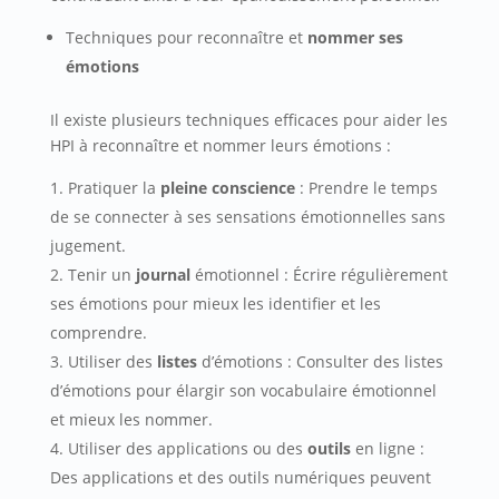
Techniques pour reconnaître et
nommer ses
émotions
Il existe plusieurs techniques efficaces pour aider les
HPI à reconnaître et nommer leurs émotions :
Pratiquer la
pleine conscience
: Prendre le temps
de se connecter à ses sensations émotionnelles sans
jugement.
Tenir un
journal
émotionnel : Écrire régulièrement
ses émotions pour mieux les identifier et les
comprendre.
Utiliser des
listes
d’émotions : Consulter des listes
d’émotions pour élargir son vocabulaire émotionnel
et mieux les nommer.
Utiliser des applications ou des
outils
en ligne :
Des applications et des outils numériques peuvent