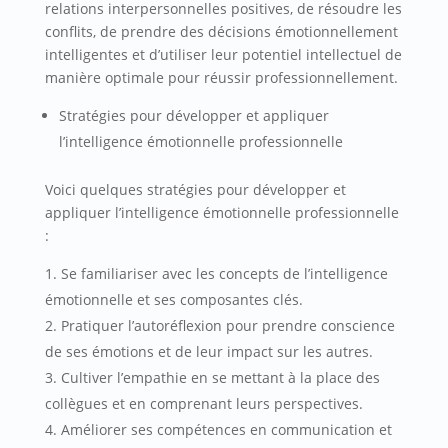
relations interpersonnelles positives, de résoudre les
conflits, de prendre des décisions émotionnellement
intelligentes et d’utiliser leur potentiel intellectuel de
manière optimale pour réussir professionnellement.
Stratégies pour développer et appliquer
l’intelligence émotionnelle professionnelle
Voici quelques stratégies pour développer et
appliquer l’intelligence émotionnelle professionnelle
:
Se familiariser avec les concepts de l’intelligence
émotionnelle et ses composantes clés.
Pratiquer l’autoréflexion pour prendre conscience
de ses émotions et de leur impact sur les autres.
Cultiver l’empathie en se mettant à la place des
collègues et en comprenant leurs perspectives.
Améliorer ses compétences en communication et