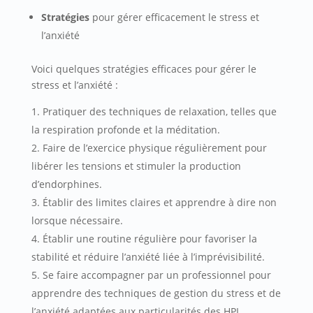
Stratégies
pour gérer efficacement le stress et
l’anxiété
Voici quelques stratégies efficaces pour gérer le
stress et l’anxiété :
Pratiquer des techniques de relaxation, telles que
la respiration profonde et la méditation.
Faire de l’exercice physique régulièrement pour
libérer les tensions et stimuler la production
d’endorphines.
Établir des limites claires et apprendre à dire non
lorsque nécessaire.
Établir une routine régulière pour favoriser la
stabilité et réduire l’anxiété liée à l’imprévisibilité.
Se faire accompagner par un professionnel pour
apprendre des techniques de gestion du stress et de
l’anxiété adaptées aux particularités des HPI.