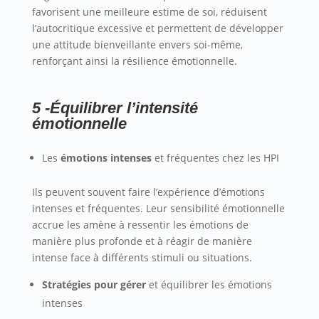
favorisent une meilleure estime de soi, réduisent
l’autocritique excessive et permettent de développer
une attitude bienveillante envers soi-même,
renforçant ainsi la résilience émotionnelle.
5 -Équilibrer l’intensité
émotionnelle
Les
émotions intenses
et fréquentes chez les HPI
Ils peuvent souvent faire l’expérience d’émotions
intenses et fréquentes. Leur sensibilité émotionnelle
accrue les amène à ressentir les émotions de
manière plus profonde et à réagir de manière
intense face à différents stimuli ou situations.
Stratégies pour gérer
et équilibrer les émotions
intenses