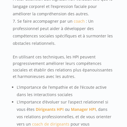
langage corporel et l’expression faciale pour
améliorer la compréhension des autres.
Se faire accompagner par un
coach
: Un
professionnel peut aider à développer des
compétences sociales spécifiques et à surmonter les
obstacles relationnels.
En utilisant ces techniques, les HPI peuvent
progressivement améliorer leurs compétences
sociales et établir des relations plus épanouissantes
et harmonieuses avec les autres.
L’importance de l’empathie et de l’écoute active
dans les interactions sociales
L’importance d’évoluer sur l’aspect relationnel si
vous êtes
Dirigeants HPI
ou
Manager HPI
, dans
vos relations professionnelles, et de vous orienter
vers un
coach de dirigeants
pour vous