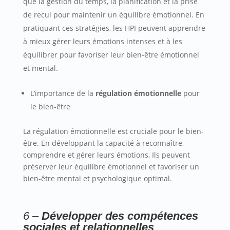
que la gestion du temps, la planification et la prise
de recul pour maintenir un équilibre émotionnel. En
pratiquant ces stratégies, les HPI peuvent apprendre
à mieux gérer leurs émotions intenses et à les
équilibrer pour favoriser leur bien-être émotionnel
et mental.
L’importance de la
régulation émotionnelle
pour
le bien-être
La régulation émotionnelle est cruciale pour le bien-
être. En développant la capacité à reconnaître,
comprendre et gérer leurs émotions, Ils peuvent
préserver leur équilibre émotionnel et favoriser un
bien-être mental et psychologique optimal.
6 –
Développer des compétences
sociales et relationnelles