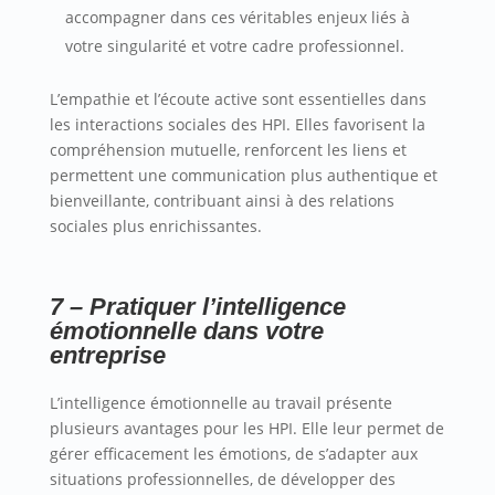
accompagner dans ces véritables enjeux liés à
votre singularité et votre cadre professionnel.
L’empathie et l’écoute active sont essentielles dans
les interactions sociales des HPI. Elles favorisent la
compréhension mutuelle, renforcent les liens et
permettent une communication plus authentique et
bienveillante, contribuant ainsi à des relations
sociales plus enrichissantes.
7 – Pratiquer l’intelligence
émotionnelle dans votre
entreprise
L’intelligence émotionnelle au travail présente
plusieurs avantages pour les HPI. Elle leur permet de
gérer efficacement les émotions, de s’adapter aux
situations professionnelles, de développer des