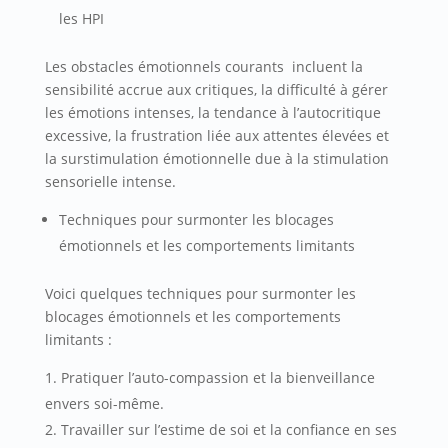
les HPI
Les obstacles émotionnels courants incluent la
sensibilité accrue aux critiques, la difficulté à gérer
les émotions intenses, la tendance à l’autocritique
excessive, la frustration liée aux attentes élevées et
la surstimulation émotionnelle due à la stimulation
sensorielle intense.
Techniques pour surmonter les blocages
émotionnels et les comportements limitants
Voici quelques techniques pour surmonter les
blocages émotionnels et les comportements
limitants :
Pratiquer l’auto-compassion et la bienveillance
envers soi-même.
Travailler sur l’estime de soi et la confiance en ses