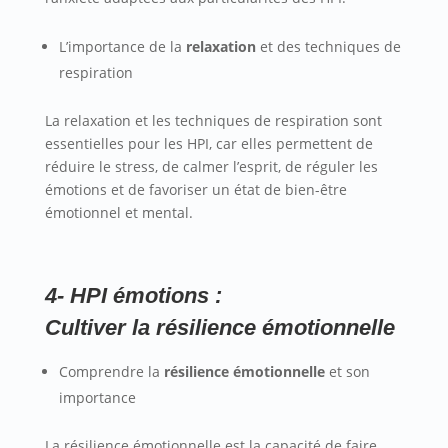
L’importance de la
relaxation
et des techniques de
respiration
La relaxation et les techniques de respiration sont
essentielles pour les HPI, car elles permettent de
réduire le stress, de calmer l’esprit, de réguler les
émotions et de favoriser un état de bien-être
émotionnel et mental.
4-
HPI émotions :
Cultiver la résilience émotionnelle
Comprendre la
résilience émotionnelle
et son
importance
La résilience émotionnelle est la capacité de faire