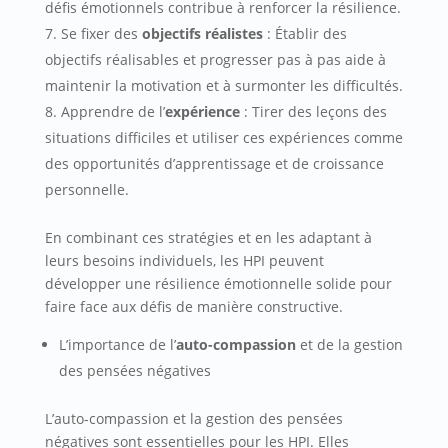
défis émotionnels contribue à renforcer la résilience.
Se fixer des
objectifs réalistes
: Établir des
objectifs réalisables et progresser pas à pas aide à
maintenir la motivation et à surmonter les difficultés.
Apprendre de l’
expérience
: Tirer des leçons des
situations difficiles et utiliser ces expériences comme
des opportunités d’apprentissage et de croissance
personnelle.
En combinant ces stratégies et en les adaptant à
leurs besoins individuels, les HPI peuvent
développer une résilience émotionnelle solide pour
faire face aux défis de manière constructive.
L’importance de l’
auto-compassion
et de la gestion
des pensées négatives
L’auto-compassion et la gestion des pensées
négatives sont essentielles pour les HPI. Elles