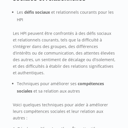
Les
défis sociaux
et relationnels courants pour les
HPI
Les HPI peuvent être confrontés à des défis sociaux
et relationnels courants, tels que la difficulté à
s’intégrer dans des groupes, des différences
d’intérêts ou de communication, des attentes élevées
des autres, un sentiment de décalage ou d’isolement,
et des difficultés à établir des relations significatives
et authentiques.
Techniques pour améliorer ses
compétences
sociales
et sa relation aux autres
Voici quelques techniques pour aider à améliorer
leurs compétences sociales et leur relation aux
autres :