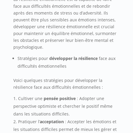
face aux difficultés émotionnelles et de rebondir
après des moments de stress ou d’adversité. Ils
peuvent être plus sensibles aux émotions intenses,
développer une résilience émotionnelle est crucial
pour maintenir un équilibre émotionnel, surmonter
les obstacles et préserver leur bien-être mental et
psychologique.
Stratégies pour
développer la résilience
face aux
difficultés émotionnelles
Voici quelques stratégies pour développer la
résilience face aux difficultés émotionnelles :
Cultiver une
pensée positive
: Adopter une
perspective optimiste et chercher le positif même
dans les situations difficiles.
Pratiquer l’
acceptation
: Accepter les émotions et
les situations difficiles permet de mieux les gérer et