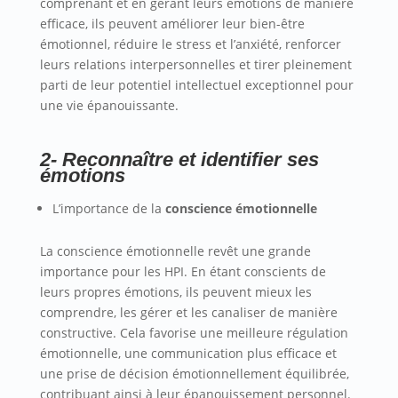
comprenant et en gérant leurs émotions de manière
efficace, ils peuvent améliorer leur bien-être
émotionnel, réduire le stress et l’anxiété, renforcer
leurs relations interpersonnelles et tirer pleinement
parti de leur potentiel intellectuel exceptionnel pour
une vie épanouissante.
2- Reconnaître et identifier ses
émotions
L’importance de la
conscience émotionnelle
La conscience émotionnelle revêt une grande
importance pour les HPI. En étant conscients de
leurs propres émotions, ils peuvent mieux les
comprendre, les gérer et les canaliser de manière
constructive. Cela favorise une meilleure régulation
émotionnelle, une communication plus efficace et
une prise de décision émotionnellement équilibrée,
contribuant ainsi à leur épanouissement personnel.