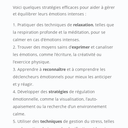
Voici quelques stratégies efficaces pour aider à gérer
et équilibrer leurs émotions intenses :
Pratiquer des techniques de
relaxation
, telles que
la respiration profonde et la méditation, pour se
calmer en cas d’émotions intenses.
Trouver des moyens sains d’
exprimer
et canaliser
les émotions, comme l’écriture, la créativité ou
l’exercice physique.
Apprendre à
reconnaître
et à comprendre les
déclencheurs émotionnels pour mieux les anticiper
et y réagir.
Développer des
stratégies
de régulation
émotionnelle, comme la visualisation, l’auto-
apaisement ou la recherche d’un environnement
calme.
Utiliser des
techniques
de gestion du stress, telles