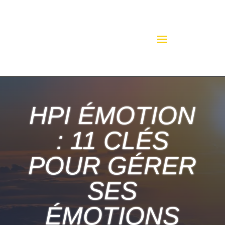
HPI ÉMOTION
: 11 CLÉS
POUR GÉRER
SES
ÉMOTIONS