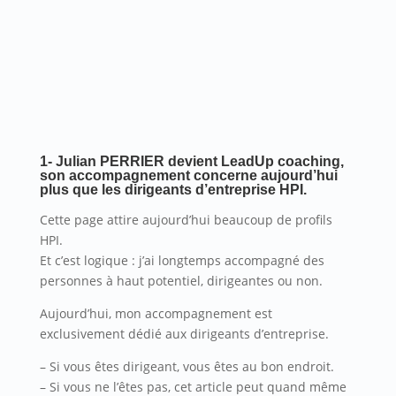
1- Julian PERRIER devient LeadUp coaching,
son accompagnement concerne aujourd’hui
plus que les dirigeants d’entreprise HPI.
Cette page attire aujourd’hui beaucoup de profils
HPI.
Et c’est logique : j’ai longtemps accompagné des
personnes à haut potentiel, dirigeantes ou non.
Aujourd’hui, mon accompagnement est
exclusivement dédié aux dirigeants d’entreprise.
– Si vous êtes dirigeant, vous êtes au bon endroit.
– Si vous ne l’êtes pas, cet article peut quand même