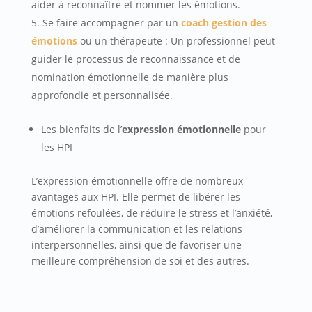
aider à reconnaître et nommer les émotions.
Se faire accompagner par un
coach gestion des
émotions
ou un thérapeute : Un professionnel peut
guider le processus de reconnaissance et de
nomination émotionnelle de manière plus
approfondie et personnalisée.
Les bienfaits de l’
expression émotionnelle
pour
les HPI
L’expression émotionnelle offre de nombreux
avantages aux HPI. Elle permet de libérer les
émotions refoulées, de réduire le stress et l’anxiété,
d’améliorer la communication et les relations
interpersonnelles, ainsi que de favoriser une
meilleure compréhension de soi et des autres.