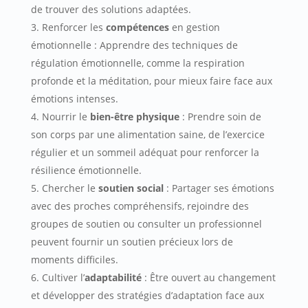
de trouver des solutions adaptées.
Renforcer les
compétences
en gestion
émotionnelle : Apprendre des techniques de
régulation émotionnelle, comme la respiration
profonde et la méditation, pour mieux faire face aux
émotions intenses.
Nourrir le
bien-être physique
: Prendre soin de
son corps par une alimentation saine, de l’exercice
régulier et un sommeil adéquat pour renforcer la
résilience émotionnelle.
Chercher le
soutien social
: Partager ses émotions
avec des proches compréhensifs, rejoindre des
groupes de soutien ou consulter un professionnel
peuvent fournir un soutien précieux lors de
moments difficiles.
Cultiver l’
adaptabilité
: Être ouvert au changement
et développer des stratégies d’adaptation face aux