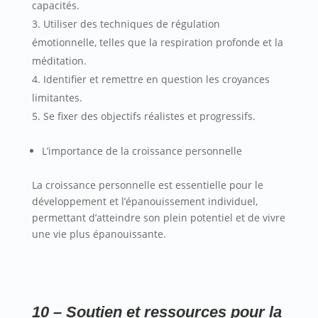
capacités.
Utiliser des techniques de régulation
émotionnelle, telles que la respiration profonde et la
méditation.
Identifier et remettre en question les croyances
limitantes.
Se fixer des objectifs réalistes et progressifs.
L’importance de la croissance personnelle
La croissance personnelle est essentielle pour le
développement et l’épanouissement individuel,
permettant d’atteindre son plein potentiel et de vivre
une vie plus épanouissante.
10 – Soutien et ressources
pour la