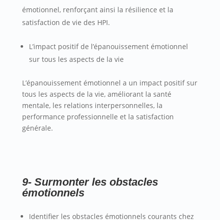
émotionnel, renforçant ainsi la résilience et la
satisfaction de vie des HPI.
L’impact positif de l’épanouissement émotionnel
sur tous les aspects de la vie
L’épanouissement émotionnel a un impact positif sur
tous les aspects de la vie, améliorant la santé
mentale, les relations interpersonnelles, la
performance professionnelle et la satisfaction
générale.
9- Surmonter les obstacles
émotionnels
Identifier les obstacles émotionnels courants chez