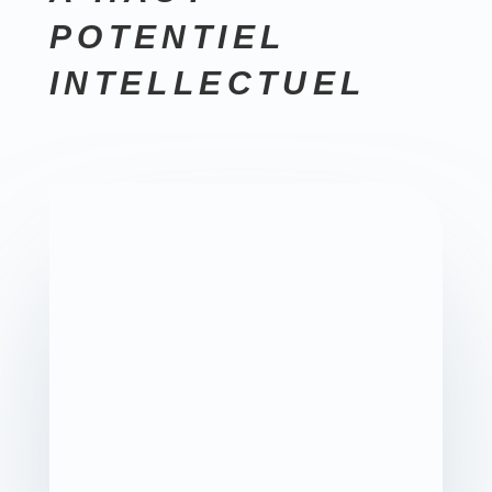
POTENTIEL
INTELLECTUEL