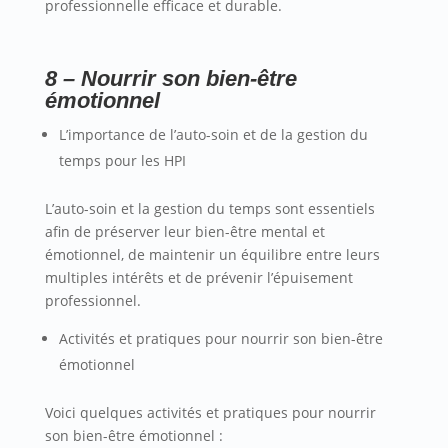
professionnelle efficace et durable.
8 – Nourrir son bien-être
émotionnel
L’importance de l’auto-soin et de la gestion du
temps pour les HPI
L’auto-soin et la gestion du temps sont essentiels
afin de préserver leur bien-être mental et
émotionnel, de maintenir un équilibre entre leurs
multiples intérêts et de prévenir l’épuisement
professionnel.
Activités et pratiques pour nourrir son bien-être
émotionnel
Voici quelques activités et pratiques pour nourrir
son bien-être émotionnel :