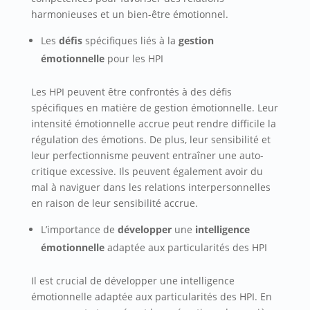
harmonieuses et un bien-être émotionnel.
Les
défis
spécifiques liés à la
gestion
émotionnelle
pour les HPI
Les HPI peuvent être confrontés à des défis
spécifiques en matière de gestion émotionnelle. Leur
intensité émotionnelle accrue peut rendre difficile la
régulation des émotions. De plus, leur sensibilité et
leur perfectionnisme peuvent entraîner une auto-
critique excessive. Ils peuvent également avoir du
mal à naviguer dans les relations interpersonnelles
en raison de leur sensibilité accrue.
L’importance de
développer
une
intelligence
émotionnelle
adaptée aux particularités des HPI
Il est crucial de développer une intelligence
émotionnelle adaptée aux particularités des HPI. En