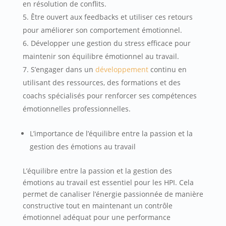
en résolution de conflits.
Être ouvert aux feedbacks et utiliser ces retours
pour améliorer son comportement émotionnel.
Développer une gestion du stress efficace pour
maintenir son équilibre émotionnel au travail.
S’engager dans un
développement
continu en
utilisant des ressources, des formations et des
coachs spécialisés pour renforcer ses compétences
émotionnelles professionnelles.
L’importance de l’équilibre entre la passion et la
gestion des émotions au travail
L’équilibre entre la passion et la gestion des
émotions au travail est essentiel pour les HPI. Cela
permet de canaliser l’énergie passionnée de manière
constructive tout en maintenant un contrôle
émotionnel adéquat pour une performance