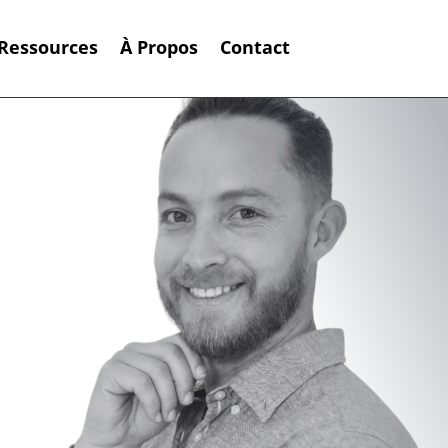
Ressources
À Propos
Contact