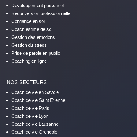
Développement personnel
Reconversion professionnelle
Confiance en soi
Coach estime de soi
Gestion des emotions
Gestion du stress
Prise de parole en public
Coaching en ligne
NOS SECTEURS
Coach de vie en Savoie
Coach de vie Saint Etienne
Coach de vie Paris
Coach de vie Lyon
Coach de vie Lausanne
Coach de vie Grenoble