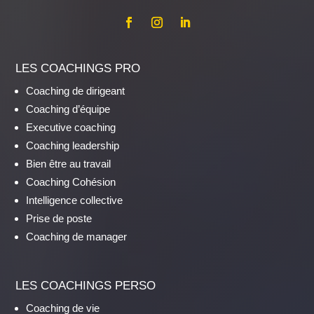
LES COACHINGS PRO
Coaching de dirigeant
Coaching d’équipe
Executive coaching
Coaching leadership
Bien être au travail
Coaching Cohésion
Intelligence collective
Prise de poste
Coaching de manager
LES COACHINGS PERSO
Coaching de vie