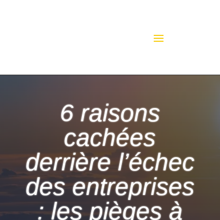
6 raisons
cachées
derrière l’échec
des entreprises
: les pièges à