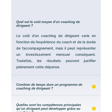
Quel est le coût moyen d'un coaching de
dirigeant ?
Le coût d’un coaching de dirigeant varie en
fonction de l’expérience du coach et de la durée
de l’accompagnement, mais il peut représenter
un investissement mensuel conséquent.
Toutefois, les résultats peuvent justifier
pleinement cette dépense.
Combien de temps dure un programme de
coaching de dirigeant ?
Quelles sont les compétences principales
qu’un dirigeant peut développer grâce au