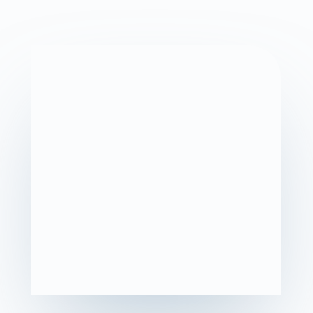
Coaching de Dirigeant