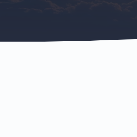
L’équilibre de vie