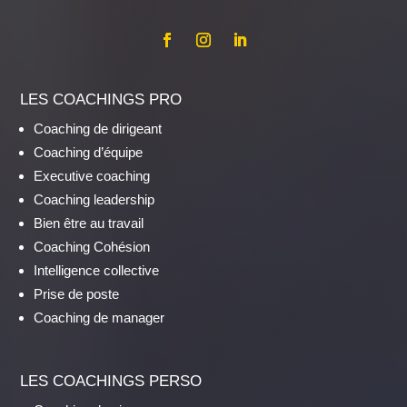
LES COACHINGS PRO
Coaching de dirigeant
Coaching d’équipe
Executive coaching
Coaching leadership
Bien être au travail
Coaching Cohésion
Intelligence collective
Prise de poste
Coaching de manager
LES COACHINGS PERSO