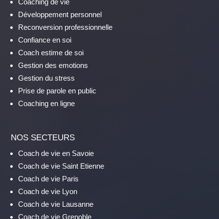
Coaching de vie
Développement personnel
Reconversion professionnelle
Confiance en soi
Coach estime de soi
Gestion des emotions
Gestion du stress
Prise de parole en public
Coaching en ligne
NOS SECTEURS
Coach de vie en Savoie
Coach de vie Saint Etienne
Coach de vie Paris
Coach de vie Lyon
Coach de vie Lausanne
Coach de vie Grenoble