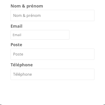
Nom & prénom
Email
Poste
Téléphone