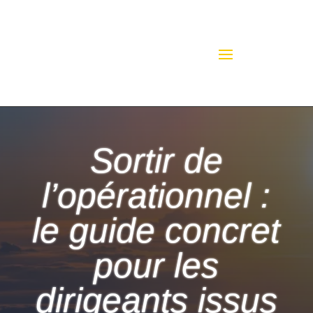
Sortir de
l’opérationnel :
le guide concret
pour les
dirigeants issus