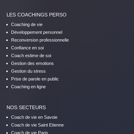
LES COACHINGS PERSO
Coaching de vie
Développement personnel
Reconversion professionnelle
Confiance en soi
Coach estime de soi
Gestion des emotions
Gestion du stress
Prise de parole en public
Coaching en ligne
NOS SECTEURS
Coach de vie en Savoie
Coach de vie Saint Etienne
Coach de vie Paris