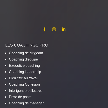
LES COACHINGS PRO
Coaching de dirigeant
Coaching d’équipe
Executive coaching
Coaching leadership
Bien être au travail
Coaching Cohésion
Intelligence collective
Prise de poste
Coaching de manager