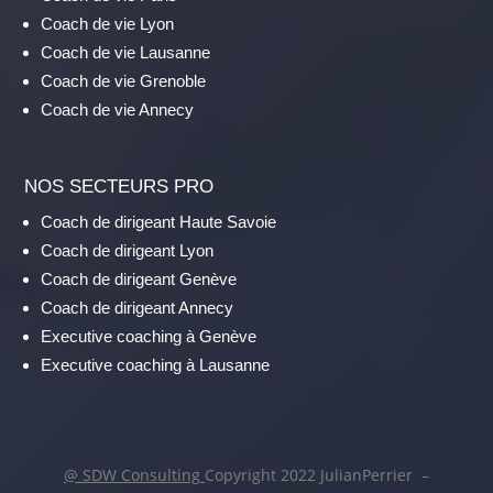
Coach de vie Lyon
Coach de vie Lausanne
Coach de vie Grenoble
Coach de vie Annecy
NOS SECTEURS PRO
Coach de dirigeant Haute Savoie
Coach de dirigeant Lyon
Coach de dirigeant Genève
Coach de dirigeant Annecy
Executive coaching à Genève
Executive coaching à Lausanne
@ SDW Consulting
Copyright 2022 JulianPerrier –